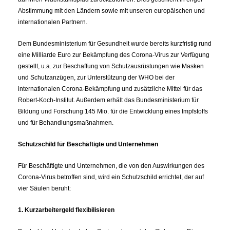
Abstimmung mit den Ländern sowie mit unseren europäischen und
internationalen Partnern.
Dem Bundesministerium für Gesundheit wurde bereits kurzfristig rund
eine Milliarde Euro zur Bekämpfung des Corona-Virus zur Verfügung
gestellt, u.a. zur Beschaffung von Schutzausrüstungen wie Masken
und Schutzanzügen, zur Unterstützung der WHO bei der
internationalen Corona-Bekämpfung und zusätzliche Mittel für das
Robert-Koch-Institut. Außerdem erhält das Bundesministerium für
Bildung und Forschung 145 Mio. für die Entwicklung eines Impfstoffs
und für Behandlungsmaßnahmen.
Schutzschild für Beschäftigte und Unternehmen
Für Beschäftigte und Unternehmen, die von den Auswirkungen des
Corona-Virus betroffen sind, wird ein Schutzschild errichtet, der auf
vier Säulen beruht:
1. Kurzarbeitergeld flexibilisieren