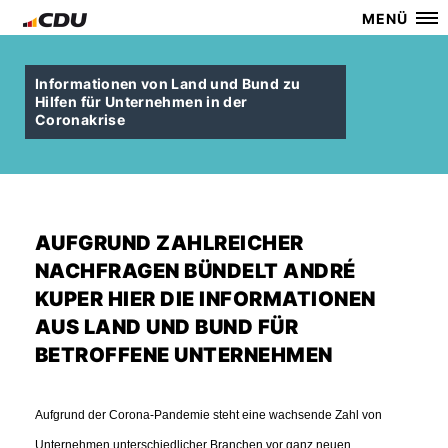
MENÜ
Informationen von Land und Bund zu
Hilfen für Unternehmen in der
Coronakrise
AUFGRUND ZAHLREICHER
NACHFRAGEN BÜNDELT ANDRÉ
KUPER HIER DIE INFORMATIONEN
AUS LAND UND BUND FÜR
BETROFFENE UNTERNEHMEN
Aufgrund der Corona-Pandemie steht eine wachsende Zahl von
Unternehmen unterschiedlicher Branchen vor ganz neuen