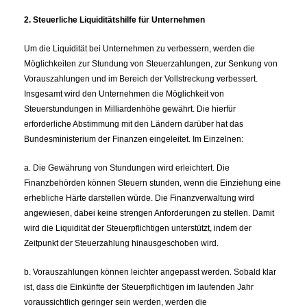
2. Steuerliche Liquiditätshilfe für Unternehmen
Um die Liquidität bei Unternehmen zu verbessern, werden die
Möglichkeiten zur Stundung von Steuerzahlungen, zur Senkung von
Vorauszahlungen und im Bereich der Vollstreckung verbessert.
Insgesamt wird den Unternehmen die Möglichkeit von
Steuerstundungen in Milliardenhöhe gewährt. Die hierfür
erforderliche Abstimmung mit den Ländern darüber hat das
Bundesministerium der Finanzen eingeleitet. Im Einzelnen:
a. Die Gewährung von Stundungen wird erleichtert. Die
Finanzbehörden können Steuern stunden, wenn die Einziehung eine
erhebliche Härte darstellen würde. Die Finanzverwaltung wird
angewiesen, dabei keine strengen Anforderungen zu stellen. Damit
wird die Liquidität der Steuerpflichtigen unterstützt, indem der
Zeitpunkt der Steuerzahlung hinausgeschoben wird.
b. Vorauszahlungen können leichter angepasst werden. Sobald klar
ist, dass die Einkünfte der Steuerpflichtigen im laufenden Jahr
voraussichtlich geringer sein werden, werden die