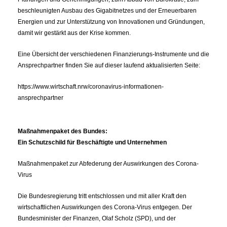
beschleunigten Ausbau des Gigabitnetzes und der Erneuerbaren
Energien und zur Unterstützung von Innovationen und Gründungen,
damit wir gestärkt aus der Krise kommen.
Eine Übersicht der verschiedenen Finanzierungs-Instrumente und die
Ansprechpartner finden Sie auf dieser laufend aktualisierten Seite:
https://www.wirtschaft.nrw/coronavirus-informationen-
ansprechpartner
Maßnahmenpaket des Bundes:
Ein Schutzschild für Beschäftigte und Unternehmen
Maßnahmenpaket zur Abfederung der Auswirkungen des Corona-
Virus
Die Bundesregierung tritt entschlossen und mit aller Kraft den
wirtschaftlichen Auswirkungen des Corona-Virus entgegen. Der
Bundesminister der Finanzen, Olaf Scholz (SPD), und der