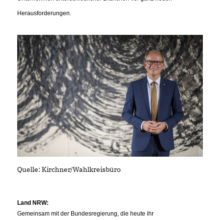
Herausforderungen.
Quelle: Kirchner/Wahlkreisbüro
Land NRW:
Gemeinsam mit der Bundesregierung, die heute ihr