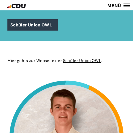
MENÜ
Schüler Union OWL
Hier gehts zur Webseite der
Schüler Union OWL
.