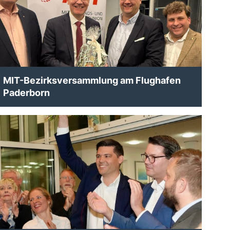
MIT-Bezirksversammlung am Flughafen
Paderborn