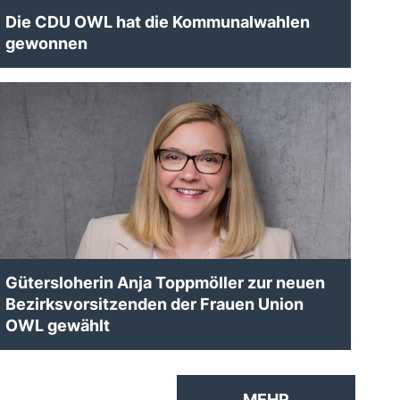
Die CDU OWL hat die Kommunalwahlen
gewonnen
Gütersloherin Anja Toppmöller zur neuen
Bezirksvorsitzenden der Frauen Union
OWL gewählt
MEHR