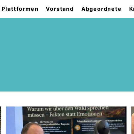
Plattformen
Vorstand
Abgeordnete
K