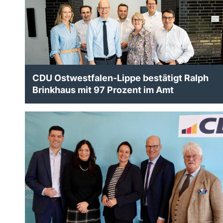
CDU Ostwestfalen-Lippe bestätigt Ralph
Brinkhaus mit 97 Prozent im Amt