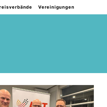
reisverbände
Vereinigungen