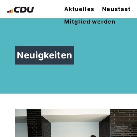
Aktuelles
Neustaat
Mitglied werden
Neuigkeiten