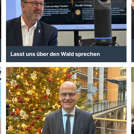
Lasst uns über den Wald sprechen