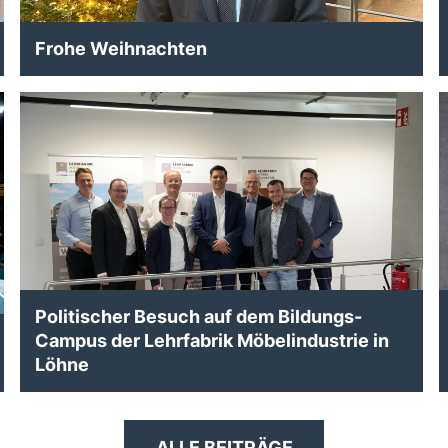
Frohe Weihnachten
Politischer Besuch auf dem Bildungs-
Campus der Lehrfabrik Möbelindustrie in
Löhne
ALLE BEITRÄGE