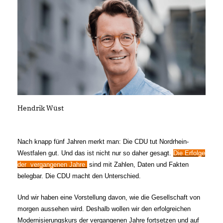
Hendrik Wüst
Nach knapp fünf Jahren merkt man: Die CDU tut Nordrhein-
Westfalen gut. Und das ist nicht nur so daher gesagt.
Die Erfolge
der vergangenen Jahre
sind mit Zahlen, Daten und Fakten
belegbar. Die CDU macht den Unterschied.
Und wir haben eine Vorstellung davon, wie die Gesellschaft von
morgen aussehen wird. Deshalb wollen wir den erfolgreichen
Modernisierungskurs der vergangenen Jahre fortsetzen und auf