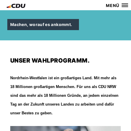
MENÜ
Machen, worauf es ankommt.
UNSER WAHLPROGRAMM.
Nordrhein-Westfalen ist ein großartiges Land. Mit mehr als
18 Millionen großartigen Menschen. Für uns als CDU NRW
sind das mehr als 18 Millionen Gründe, an jedem einzelnen
Tag an der Zukunft unseres Landes zu arbeiten und dafür
unser Bestes zu geben.