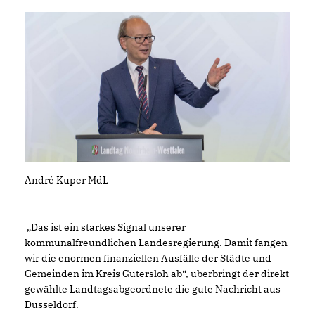
André Kuper MdL
Das ist ein starkes Signal unserer
kommunalfreundlichen Landesregierung. Damit fangen
wir die enormen finanziellen Ausfälle der Städte und
Gemeinden im Kreis Gütersloh ab“, überbringt der direkt
gewählte Landtagsabgeordnete die gute Nachricht aus
Düsseldorf.