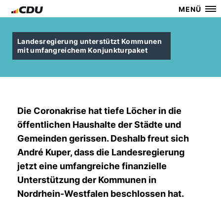
MENÜ
Landesregierung unterstützt Kommunen
mit umfangreichem Konjunkturpaket
Die Coronakrise hat tiefe Löcher in die
öffentlichen Haushalte der Städte und
Gemeinden gerissen. Deshalb freut sich
André Kuper, dass die Landesregierung
jetzt eine umfangreiche finanzielle
Unterstützung der Kommunen in
Nordrhein-Westfalen beschlossen hat.