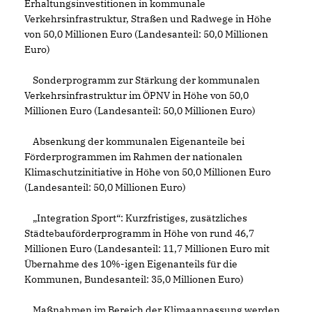
Erhaltungsinvestitionen in kommunale
Verkehrsinfrastruktur, Straßen und Radwege in Höhe
von 50,0 Millionen Euro (Landesanteil: 50,0 Millionen
Euro)
Sonderprogramm zur Stärkung der kommunalen
Verkehrsinfrastruktur im ÖPNV in Höhe von 50,0
Millionen Euro (Landesanteil: 50,0 Millionen Euro)
Absenkung der kommunalen Eigenanteile bei
Förderprogrammen im Rahmen der nationalen
Klimaschutzinitiative in Höhe von 50,0 Millionen Euro
(Landesanteil: 50,0 Millionen Euro)
Integration Sport“: Kurzfristiges, zusätzliches
Städtebauförderprogramm in Höhe von rund 46,7
Millionen Euro (Landesanteil: 11,7 Millionen Euro mit
Übernahme des 10%-igen Eigenanteils für die
Kommunen, Bundesanteil: 35,0 Millionen Euro)
Maßnahmen im Bereich der Klimaanpassung werden