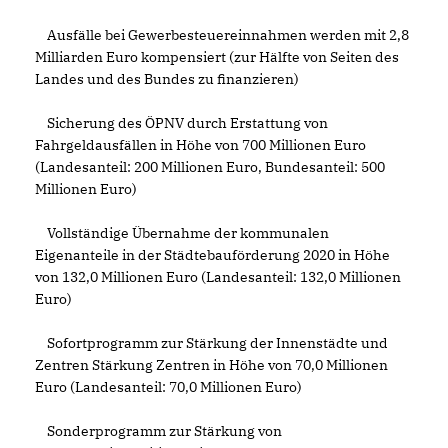
Ausfälle bei Gewerbesteuereinnahmen werden mit 2,8
Milliarden Euro kompensiert (zur Hälfte von Seiten des
Landes und des Bundes zu finanzieren)
Sicherung des ÖPNV durch Erstattung von
Fahrgeldausfällen in Höhe von 700 Millionen Euro
(Landesanteil: 200 Millionen Euro, Bundesanteil: 500
Millionen Euro)
Vollständige Übernahme der kommunalen
Eigenanteile in der Städtebauförderung 2020 in Höhe
von 132,0 Millionen Euro (Landesanteil: 132,0 Millionen
Euro)
Sofortprogramm zur Stärkung der Innenstädte und
Zentren Stärkung Zentren in Höhe von 70,0 Millionen
Euro (Landesanteil: 70,0 Millionen Euro)
Sonderprogramm zur Stärkung von