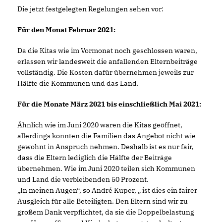
Die jetzt festgelegten Regelungen sehen vor:
Für den Monat Februar 2021:
Da die Kitas wie im Vormonat noch geschlossen waren,
erlassen wir landesweit die anfallenden Elternbeiträge
vollständig. Die Kosten dafür übernehmen jeweils zur
Hälfte die Kommunen und das Land.
Für die Monate März 2021 bis einschließlich Mai 2021:
Ähnlich wie im Juni 2020 waren die Kitas geöffnet,
allerdings konnten die Familien das Angebot nicht wie
gewohnt in Anspruch nehmen. Deshalb ist es nur fair,
dass die Eltern lediglich die Hälfte der Beiträge
übernehmen. Wie im Juni 2020 teilen sich Kommunen
und Land die verbleibenden 50 Prozent.
In meinen Augen“, so André Kuper, „ ist dies ein fairer
Ausgleich für alle Beteiligten. Den Eltern sind wir zu
großem Dank verpflichtet, da sie die Doppelbelastung