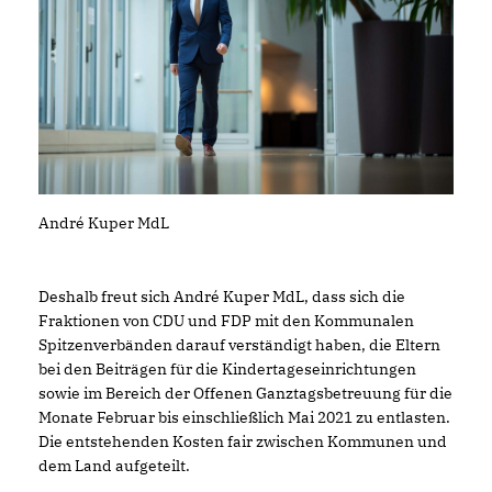
André Kuper MdL
Deshalb freut sich André Kuper MdL, dass sich die
Fraktionen von CDU und FDP mit den Kommunalen
Spitzenverbänden darauf verständigt haben, die Eltern
bei den Beiträgen für die Kindertageseinrichtungen
sowie im Bereich der Offenen Ganztagsbetreuung für die
Monate Februar bis einschließlich Mai 2021 zu entlasten.
Die entstehenden Kosten fair zwischen Kommunen und
dem Land aufgeteilt.