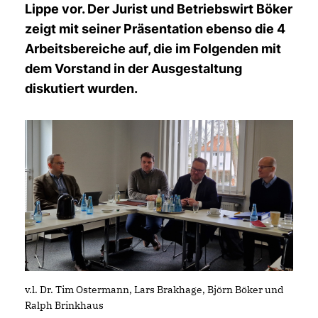
Lippe vor. Der Jurist und Betriebswirt Böker
zeigt mit seiner Präsentation ebenso die 4
Arbeitsbereiche auf, die im Folgenden mit
dem Vorstand in der Ausgestaltung
diskutiert wurden.
v.l. Dr. Tim Ostermann, Lars Brakhage, Björn Böker und
Ralph Brinkhaus