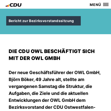
MENÜ
Bericht zur Bezirksvorstandssitzung
DIE CDU OWL BESCHÄFTIGT SICH
MIT DER OWL GMBH
Der neue Geschäftsführer der OWL GmbH,
Björn Böker, 49 Jahre alt, stellte am
vergangenen Samstag die Struktur, die
Aufgaben, die Ziele und die aktuellen
Entwicklungen der OWL GmbH dem
Bezirksvorstand der CDU Ostwestfalen-