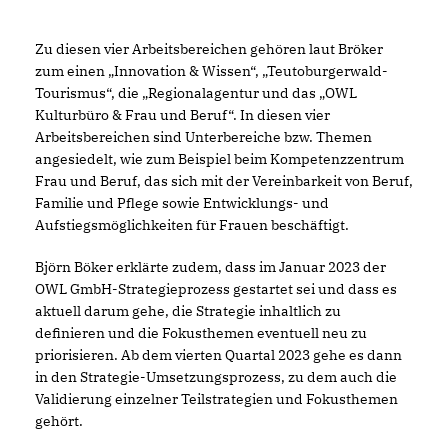
Zu diesen vier Arbeitsbereichen gehören laut Bröker
zum einen „Innovation & Wissen“, „Teutoburgerwald-
Tourismus“, die „Regionalagentur und das „OWL
Kulturbüro & Frau und Beruf“. In diesen vier
Arbeitsbereichen sind Unterbereiche bzw. Themen
angesiedelt, wie zum Beispiel beim Kompetenzzentrum
Frau und Beruf, das sich mit der Vereinbarkeit von Beruf,
Familie und Pflege sowie Entwicklungs- und
Aufstiegsmöglichkeiten für Frauen beschäftigt.
Björn Böker erklärte zudem, dass im Januar 2023 der
OWL GmbH-Strategieprozess gestartet sei und dass es
aktuell darum gehe, die Strategie inhaltlich zu
definieren und die Fokusthemen eventuell neu zu
priorisieren. Ab dem vierten Quartal 2023 gehe es dann
in den Strategie-Umsetzungsprozess, zu dem auch die
Validierung einzelner Teilstrategien und Fokusthemen
gehört.