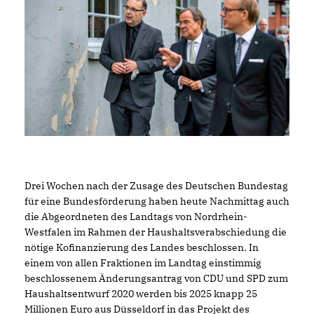
Drei Wochen nach der Zusage des Deutschen Bundestag
für eine Bundesförderung haben heute Nachmittag auch
die Abgeordneten des Landtags von Nordrhein-
Westfalen im Rahmen der Haushaltsverabschiedung die
nötige Kofinanzierung des Landes beschlossen. In
einem von allen Fraktionen im Landtag einstimmig
beschlossenem Änderungsantrag von CDU und SPD zum
Haushaltsentwurf 2020 werden bis 2025 knapp 25
Millionen Euro aus Düsseldorf in das Projekt des