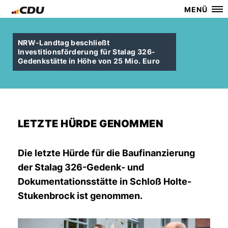
MENÜ
NRW-Landtag beschließt
Investitionsförderung für Stalag 326-
Gedenkstätte in Höhe von 25 Mio. Euro
LETZTE HÜRDE GENOMMEN
Die letzte Hürde für die Baufinanzierung
der Stalag 326-Gedenk- und
Dokumentationsstätte in Schloß Holte-
Stukenbrock ist genommen.