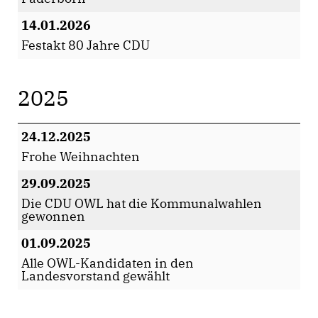
14.01.2026
Festakt 80 Jahre CDU
2025
24.12.2025
Frohe Weihnachten
29.09.2025
Die CDU OWL hat die Kommunalwahlen
gewonnen
01.09.2025
Alle OWL-Kandidaten in den
Landesvorstand gewählt