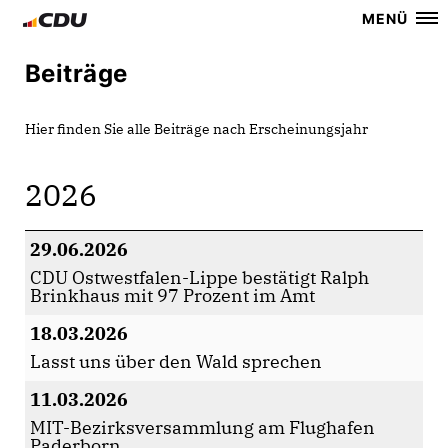
MENÜ
Beiträge
Hier finden Sie alle Beiträge nach Erscheinungsjahr
2026
29.06.2026
CDU Ostwestfalen-Lippe bestätigt Ralph
Brinkhaus mit 97 Prozent im Amt
18.03.2026
Lasst uns über den Wald sprechen
11.03.2026
MIT-Bezirksversammlung am Flughafen
Paderborn