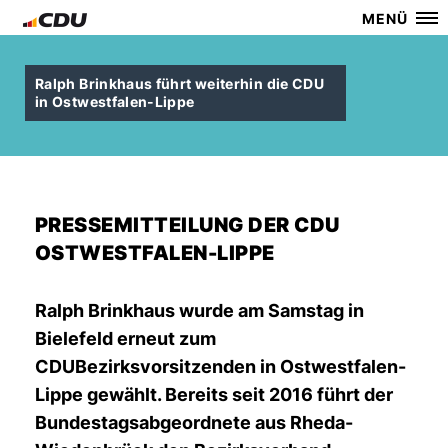
MENÜ
Ralph Brinkhaus führt weiterhin die CDU
in Ostwestfalen-Lippe
PRESSEMITTEILUNG DER CDU
OSTWESTFALEN-LIPPE
Ralph Brinkhaus wurde am Samstag in
Bielefeld erneut zum
CDUBezirksvorsitzenden in Ostwestfalen-
Lippe gewählt. Bereits seit 2016 führt der
Bundestagsabgeordnete aus Rheda-