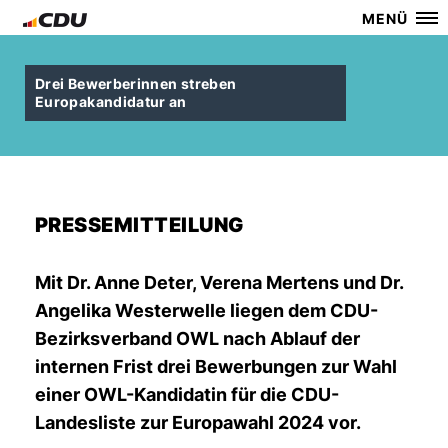
MENÜ
Drei Bewerberinnen streben
Europakandidatur an
PRESSEMITTEILUNG
Mit Dr. Anne Deter, Verena Mertens und Dr.
Angelika Westerwelle liegen dem CDU-
Bezirksverband OWL nach Ablauf der
internen Frist drei Bewerbungen zur Wahl
einer OWL-Kandidatin für die CDU-
Landesliste zur Europawahl 2024 vor.