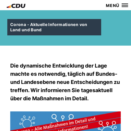
MENÜ
Corona - Aktuelle Informationen von
Land und Bund
Die dynamische Entwicklung der Lage
machte es notwendig, täglich auf Bundes-
und Landesebene neue Entscheidungen zu
treffen. Wir informieren Sie tagesaktuell
über die Maßnahmen im Detail.