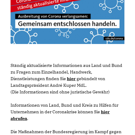
Ständig aktualisierte Informationen aus Land und Bund
zu Fragen zum Einzelhandel, Handwerk,
Dienstleistungen finden Sie
hier
gebündelt von
Landtagspräsident André Kuper MdL.
(Die Informationen sind ohne juristische Gewähr)
Informationen von Land, Bund und Kreis zu Hilfen für
Unternehmen in der Coronakrise können Sie
hier
abrufen
.
Die Maßnahmen der Bundesregierung im Kampf gegen