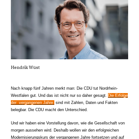
Hendrik Wüst
Nach knapp fünf Jahren merkt man: Die CDU tut Nordrhein-
Westfalen gut. Und das ist nicht nur so daher gesagt.
Die Erfolge
der vergangenen Jahre
sind mit Zahlen, Daten und Fakten
belegbar. Die CDU macht den Unterschied.
Und wir haben eine Vorstellung davon, wie die Gesellschaft von
morgen aussehen wird. Deshalb wollen wir den erfolgreichen
Modernisierungskurs der vergangenen Jahre fortsetzen und auf