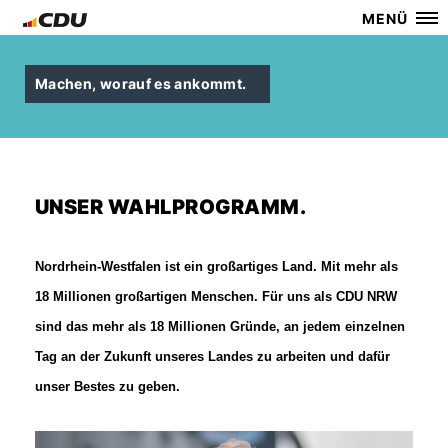
MENÜ
Machen, worauf es ankommt.
UNSER WAHLPROGRAMM.
Nordrhein-Westfalen ist ein großartiges Land. Mit mehr als
18 Millionen großartigen Menschen. Für uns als CDU NRW
sind das mehr als 18 Millionen Gründe, an jedem einzelnen
Tag an der Zukunft unseres Landes zu arbeiten und dafür
unser Bestes zu geben.